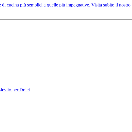
ievito per Dolci