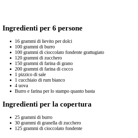
Ingredienti per 6 persone
16 grammi di lievito per dolci
100 grammi di burro
100 grammi di cioccolato fondente grattugiato
120 grammi di zucchero
150 grammi di farina di grano
200 grammi di farina di cocco
1 pizzico di sale
1 cucchiaio di rum bianco
4 uova
Burro e farina per lo stampo quanto basta
Ingredienti per la copertura
25 grammi di burro
30 grammi di granella di zucchero
125 grammi di cioccolato fondente