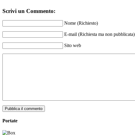
Scrivi un Commento:
Nome (Richiesto)
E-mail (Richiesta ma non pubblicata)
Sito web
Pubblica il commento
Portate