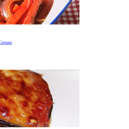
Grosso