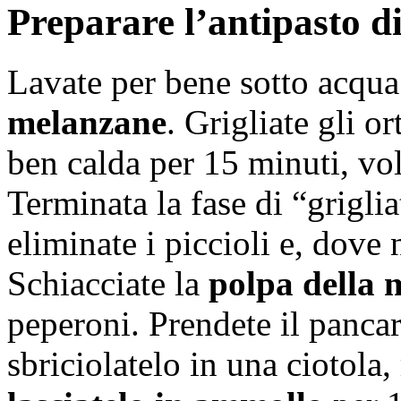
Preparare l’antipasto di
Lavate per bene sotto acqua
melanzane
. Grigliate gli o
ben calda per 15 minuti, volt
Terminata la fase di “griglia
eliminate i piccioli e, dove 
Schiacciate la
polpa della
peperoni. Prendete il pancarr
sbriciolatelo in una ciotola,