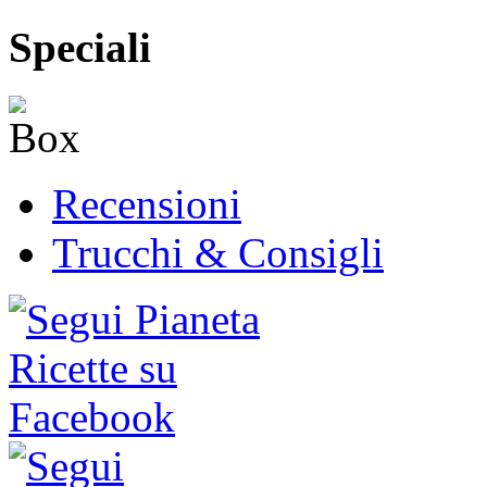
Speciali
Recensioni
Trucchi & Consigli