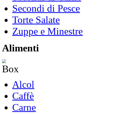
Secondi di Pesce
Torte Salate
Zuppe e Minestre
Alimenti
Alcol
Caffè
Carne