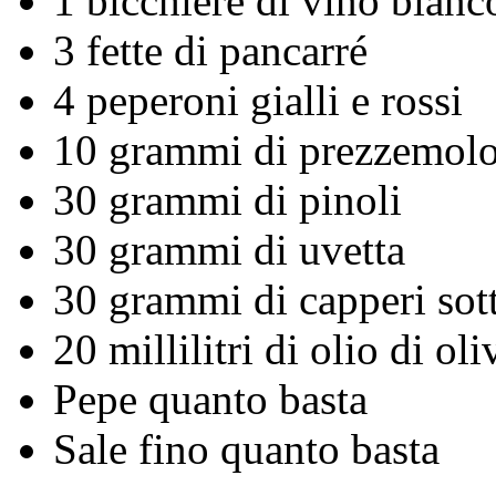
1 bicchiere di vino bianc
3 fette di pancarré
4 peperoni gialli e rossi
10 grammi di prezzemolo 
30 grammi di pinoli
30 grammi di uvetta
30 grammi di capperi sott
20 millilitri di olio di oli
Pepe quanto basta
Sale fino quanto basta