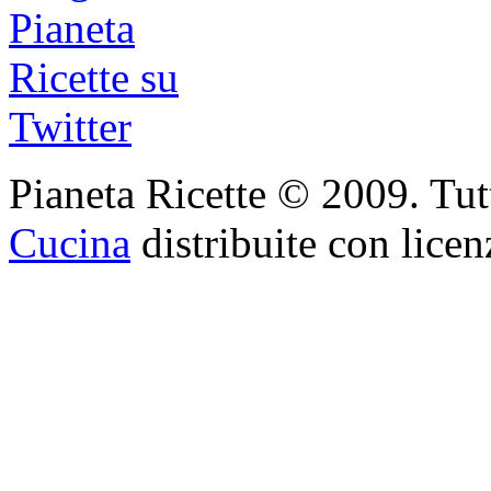
Pianeta Ricette © 2009. Tutti 
Cucina
distribuite con lice