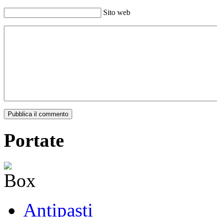
Sito web
Pubblica il commento
Portate
Antipasti