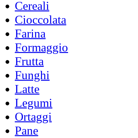
Cereali
Cioccolata
Farina
Formaggio
Frutta
Funghi
Latte
Legumi
Ortaggi
Pane