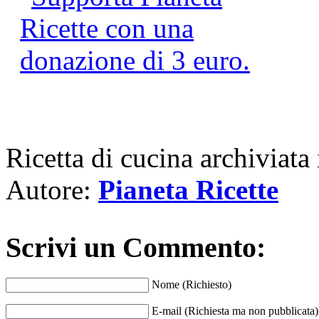
Ricetta di cucina archiviata
Autore:
Pianeta Ricette
Scrivi un Commento:
Nome (Richiesto)
E-mail (Richiesta ma non pubblicata)