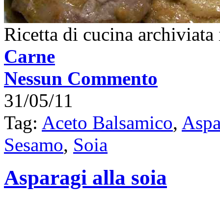
Ricetta di cucina archiviata
Carne
Nessun Commento
31/05/11
Tag:
Aceto Balsamico
,
Aspa
Sesamo
,
Soia
Asparagi alla soia