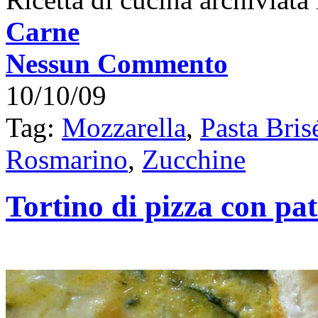
Carne
Nessun Commento
10/10/09
Tag:
Mozzarella
,
Pasta Bris
Rosmarino
,
Zucchine
Tortino di pizza con pat