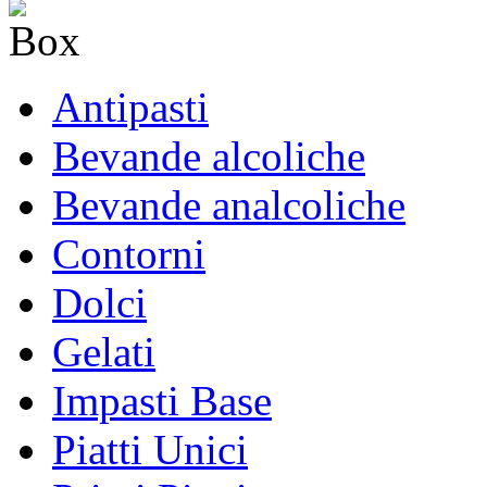
Antipasti
Bevande alcoliche
Bevande analcoliche
Contorni
Dolci
Gelati
Impasti Base
Piatti Unici