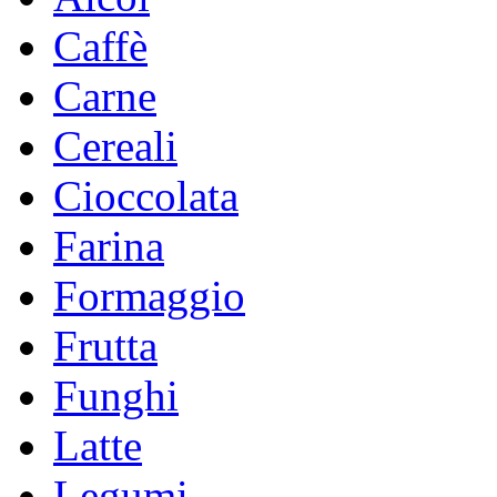
Caffè
Carne
Cereali
Cioccolata
Farina
Formaggio
Frutta
Funghi
Latte
Legumi