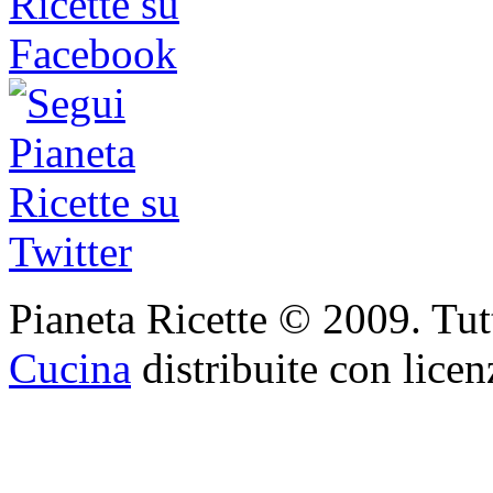
Pianeta Ricette © 2009. Tutti 
Cucina
distribuite con lice