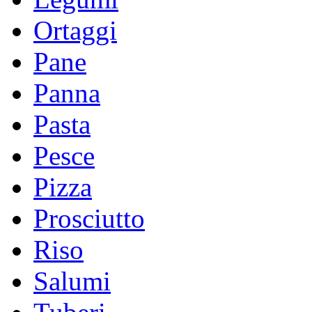
Ortaggi
Pane
Panna
Pasta
Pesce
Pizza
Prosciutto
Riso
Salumi