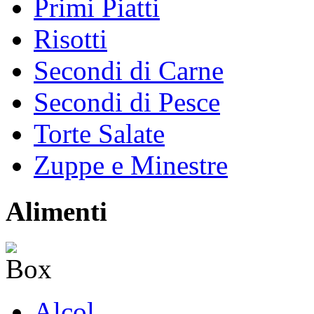
Primi Piatti
Risotti
Secondi di Carne
Secondi di Pesce
Torte Salate
Zuppe e Minestre
Alimenti
Alcol