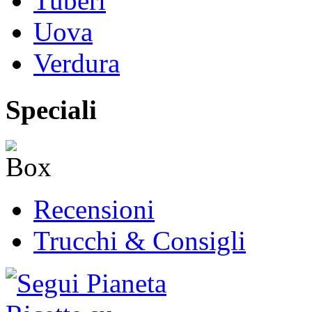
Tuberi
Uova
Verdura
Speciali
Recensioni
Trucchi & Consigli