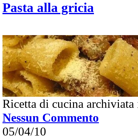
Pasta alla gricia
Ricetta di cucina archiviata
Nessun Commento
05/04/10