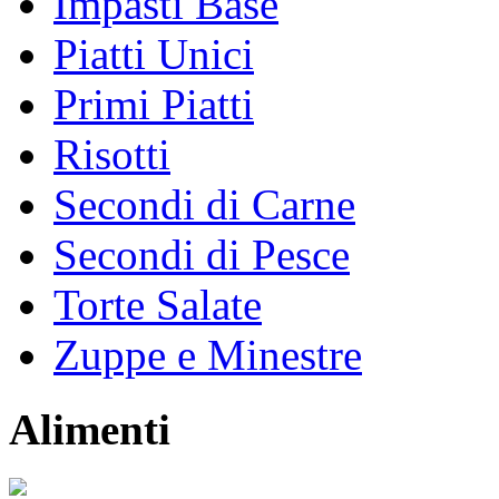
Impasti Base
Piatti Unici
Primi Piatti
Risotti
Secondi di Carne
Secondi di Pesce
Torte Salate
Zuppe e Minestre
Alimenti