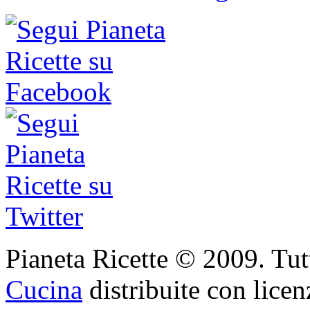
Pianeta Ricette © 2009. Tutti 
Cucina
distribuite con lice