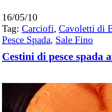
16/05/10
Tag:
Carciofi
,
Cavoletti di 
Pesce Spada
,
Sale Fino
Cestini di pesce spada 