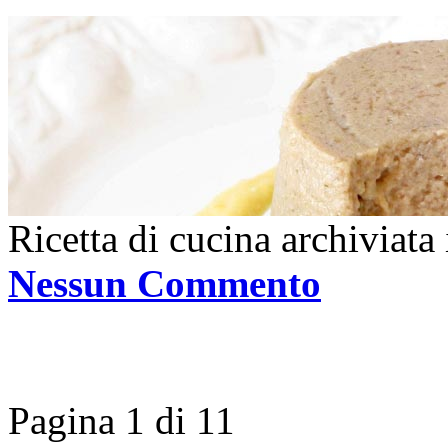
Ricetta di cucina archiviata
Nessun Commento
Pagina 1 di 1
1