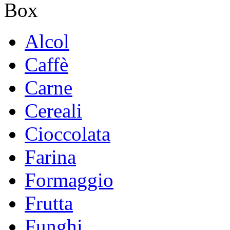
Alcol
Caffè
Carne
Cereali
Cioccolata
Farina
Formaggio
Frutta
Funghi