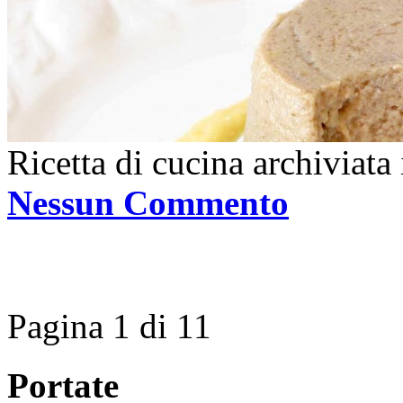
Ricetta di cucina archiviata
Nessun Commento
Pagina 1 di 1
1
Portate