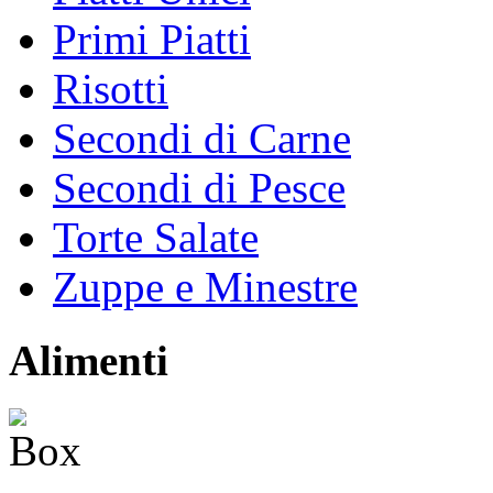
Primi Piatti
Risotti
Secondi di Carne
Secondi di Pesce
Torte Salate
Zuppe e Minestre
Alimenti