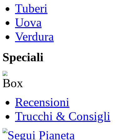
Tuberi
Uova
Verdura
Speciali
Recensioni
Trucchi & Consigli