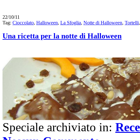
22/10/11
Tag:
Cioccolato
,
Halloween
,
La Sfoglia
,
Notte di Halloween
,
Tortelli
Una ricetta per la notte di Halloween
Speciale archiviato in:
Rece