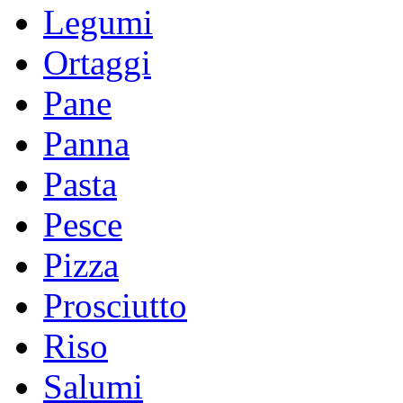
Legumi
Ortaggi
Pane
Panna
Pasta
Pesce
Pizza
Prosciutto
Riso
Salumi