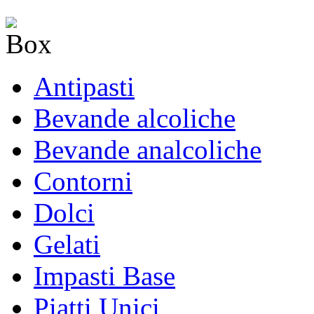
Antipasti
Bevande alcoliche
Bevande analcoliche
Contorni
Dolci
Gelati
Impasti Base
Piatti Unici