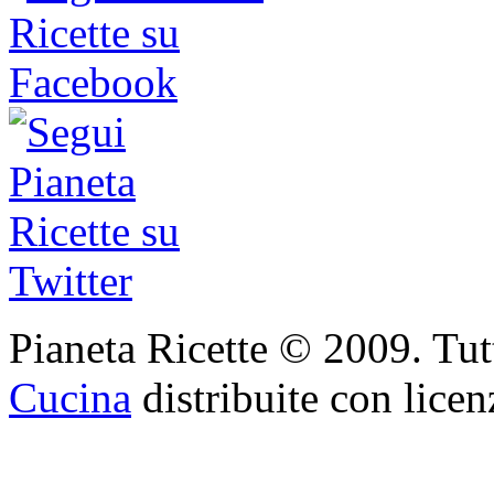
Pianeta Ricette © 2009. Tutti 
Cucina
distribuite con lice