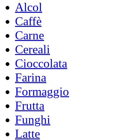
Alcol
Caffè
Carne
Cereali
Cioccolata
Farina
Formaggio
Frutta
Funghi
Latte