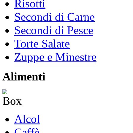
Risotti
Secondi di Carne
Secondi di Pesce
Torte Salate
Zuppe e Minestre
Alimenti
Alcol
Caffè