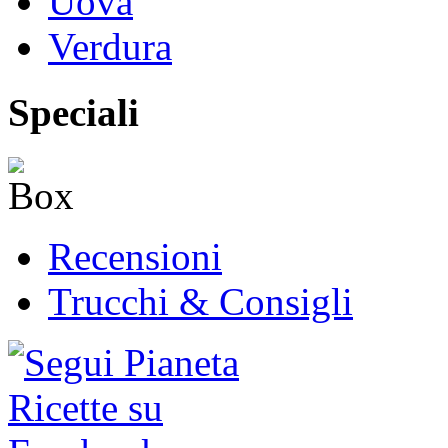
Uova
Verdura
Speciali
Recensioni
Trucchi & Consigli