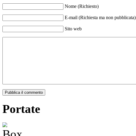
Nome (Richiesto)
E-mail (Richiesta ma non pubblicata)
Sito web
Pubblica il commento
Portate