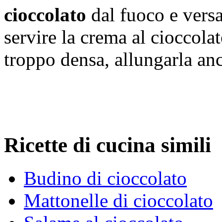
cioccolato
dal fuoco e versat
servire la crema al cioccolat
troppo densa, allungarla anc
Ricette di cucina simili
Budino di cioccolato
Mattonelle di cioccolato