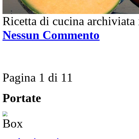
Ricetta di cucina archiviata
Nessun Commento
Pagina 1 di 1
1
Portate