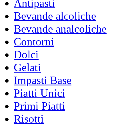
Antipasti
Bevande alcoliche
Bevande analcoliche
Contorni
Dolci
Gelati
Impasti Base
Piatti Unici
Primi Piatti
Risotti