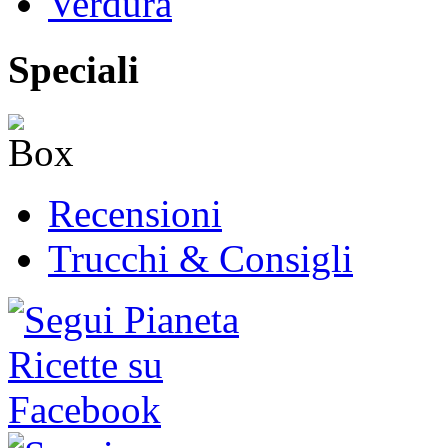
Verdura
Speciali
Recensioni
Trucchi & Consigli