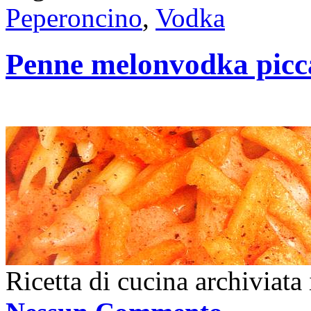
Peperoncino
,
Vodka
Penne melonvodka picc
Ricetta di cucina archiviata