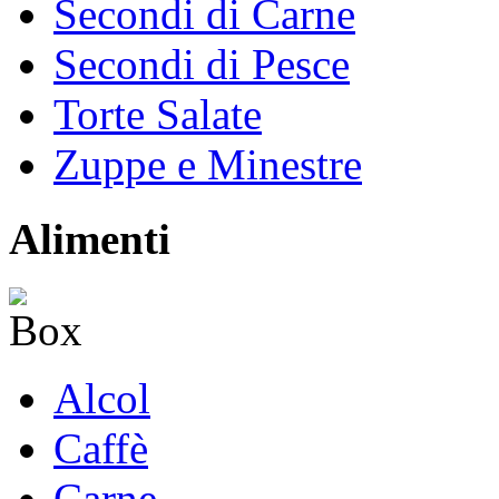
Secondi di Carne
Secondi di Pesce
Torte Salate
Zuppe e Minestre
Alimenti
Alcol
Caffè
Carne