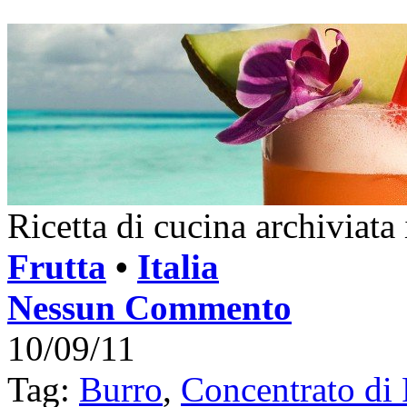
Ricetta di cucina archiviata
Frutta
•
Italia
Nessun Commento
10/09/11
Tag:
Burro
,
Concentrato di