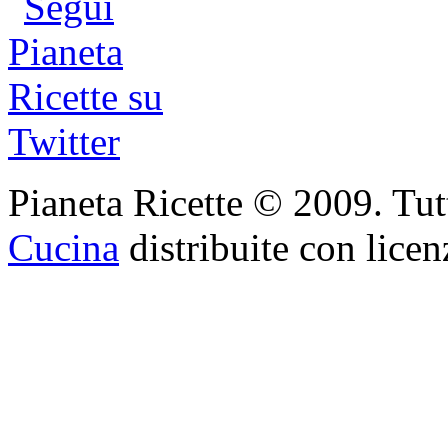
Pianeta Ricette © 2009. Tutti 
Cucina
distribuite con lice