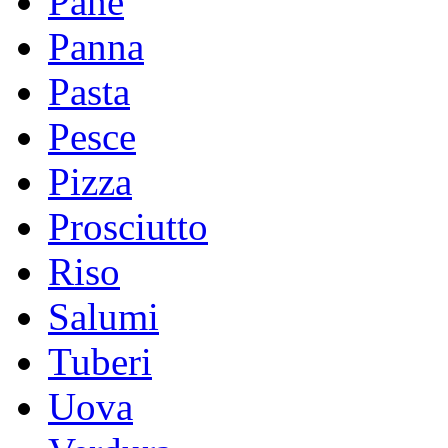
Pane
Panna
Pasta
Pesce
Pizza
Prosciutto
Riso
Salumi
Tuberi
Uova