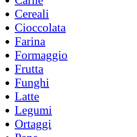
Cereali
Cioccolata
Farina
Formaggio
Frutta
Funghi
Latte
Legumi
Ortaggi