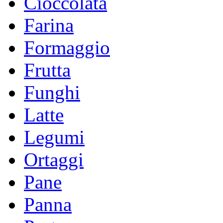
Cioccolata
Farina
Formaggio
Frutta
Funghi
Latte
Legumi
Ortaggi
Pane
Panna