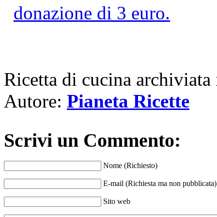
Ricetta di cucina archiviata
Autore:
Pianeta Ricette
Scrivi un Commento:
Nome (Richiesto)
E-mail (Richiesta ma non pubblicata)
Sito web