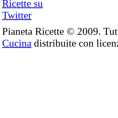
Pianeta Ricette © 2009. Tutti 
Cucina
distribuite con lice