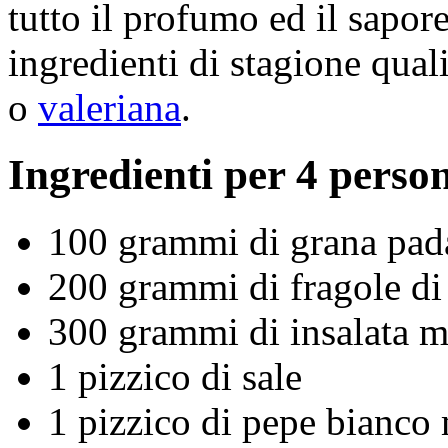
tutto il profumo ed il sapor
ingredienti di stagione qual
o
valeriana
.
Ingredienti per 4 perso
100 grammi di grana pa
200 grammi di fragole di
300 grammi di insalata mi
1 pizzico di sale
1 pizzico di pepe bianco