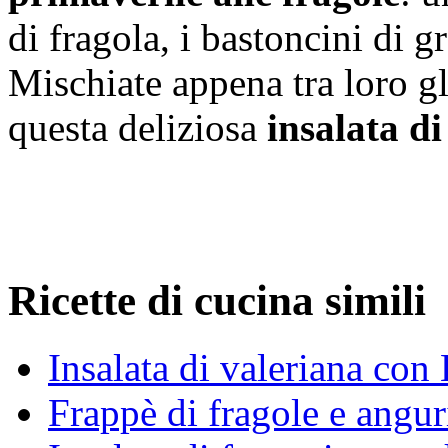
di fragola, i bastoncini di 
Mischiate appena tra loro gli
questa deliziosa
insalata d
Ricette di cucina simili
Insalata di valeriana con 
Frappè di fragole e angur