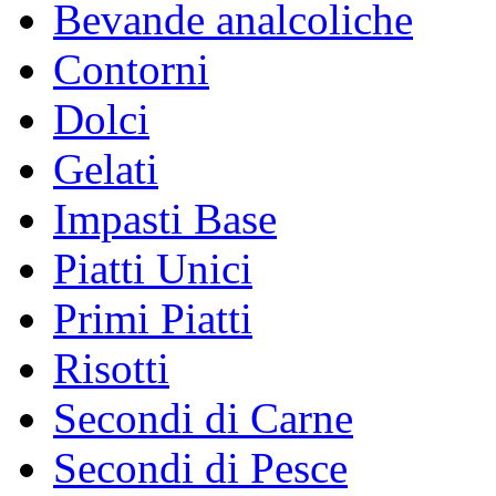
Bevande analcoliche
Contorni
Dolci
Gelati
Impasti Base
Piatti Unici
Primi Piatti
Risotti
Secondi di Carne
Secondi di Pesce