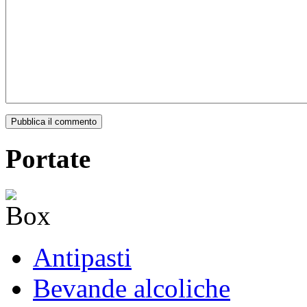
Pubblica il commento
Portate
Antipasti
Bevande alcoliche