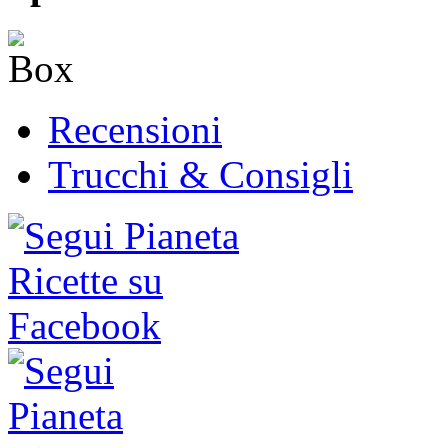
Recensioni
Trucchi & Consigli