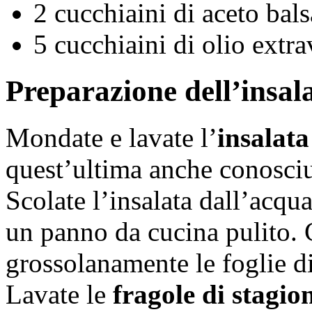
2 cucchiaini di aceto bal
5 cucchiaini di olio extra
Preparazione dell’insala
Mondate e lavate l’
insalata
quest’ultima anche conosciu
Scolate l’insalata dall’acqu
un panno da cucina pulito. 
grossolanamente le foglie di
Lavate le
fragole di stagio