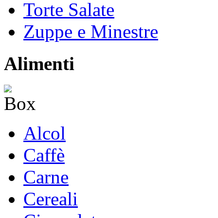
Torte Salate
Zuppe e Minestre
Alimenti
Alcol
Caffè
Carne
Cereali