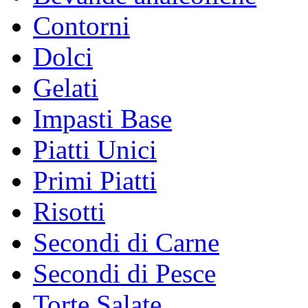
Contorni
Dolci
Gelati
Impasti Base
Piatti Unici
Primi Piatti
Risotti
Secondi di Carne
Secondi di Pesce
Torte Salate