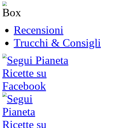
Recensioni
Trucchi & Consigli