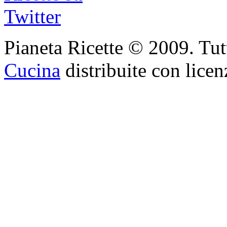
Pianeta Ricette © 2009. Tutti 
Cucina
distribuite con lice