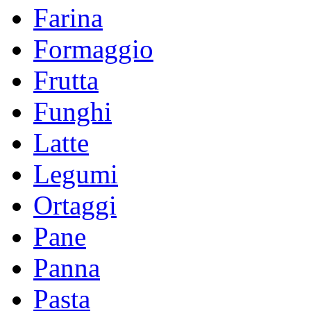
Farina
Formaggio
Frutta
Funghi
Latte
Legumi
Ortaggi
Pane
Panna
Pasta