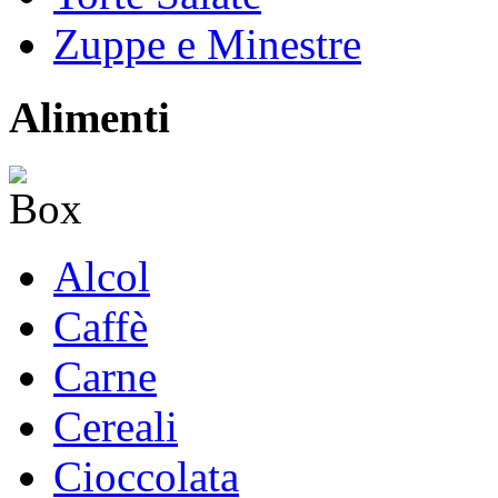
Zuppe e Minestre
Alimenti
Alcol
Caffè
Carne
Cereali
Cioccolata