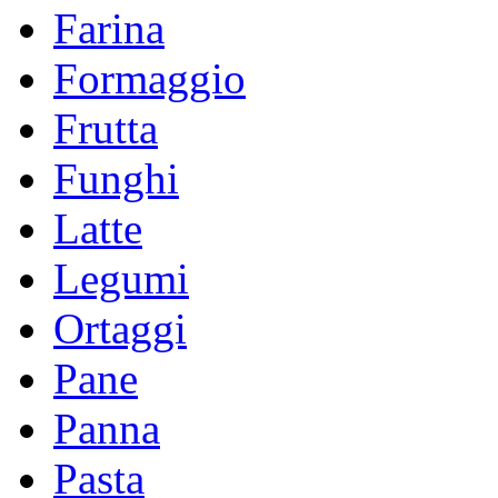
Farina
Formaggio
Frutta
Funghi
Latte
Legumi
Ortaggi
Pane
Panna
Pasta