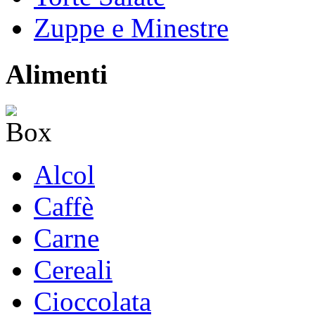
Zuppe e Minestre
Alimenti
Alcol
Caffè
Carne
Cereali
Cioccolata