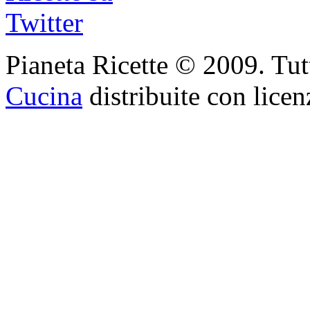
Pianeta Ricette © 2009. Tutti 
Cucina
distribuite con lice