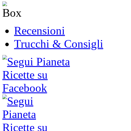
Recensioni
Trucchi & Consigli