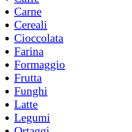
Carne
Cereali
Cioccolata
Farina
Formaggio
Frutta
Funghi
Latte
Legumi
Ortaggi