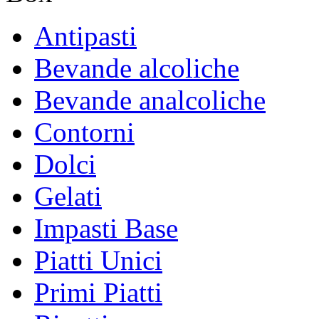
Antipasti
Bevande alcoliche
Bevande analcoliche
Contorni
Dolci
Gelati
Impasti Base
Piatti Unici
Primi Piatti