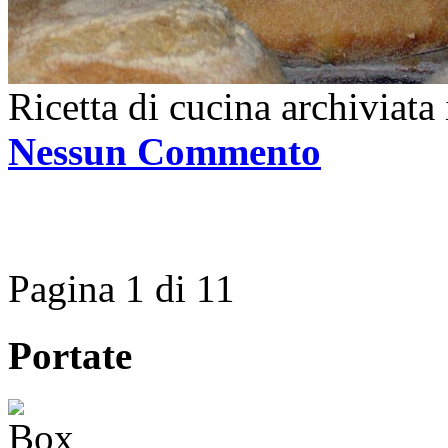
Ricetta di cucina archiviata
Nessun Commento
Pagina 1 di 1
1
Portate