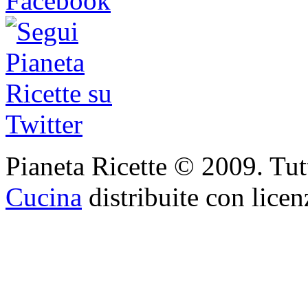
Pianeta Ricette © 2009. Tutti 
Cucina
distribuite con lice