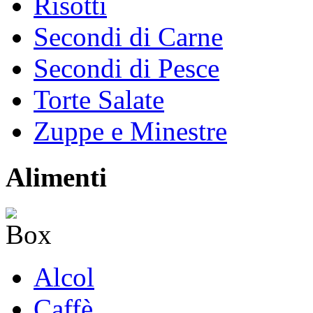
Risotti
Secondi di Carne
Secondi di Pesce
Torte Salate
Zuppe e Minestre
Alimenti
Alcol
Caffè