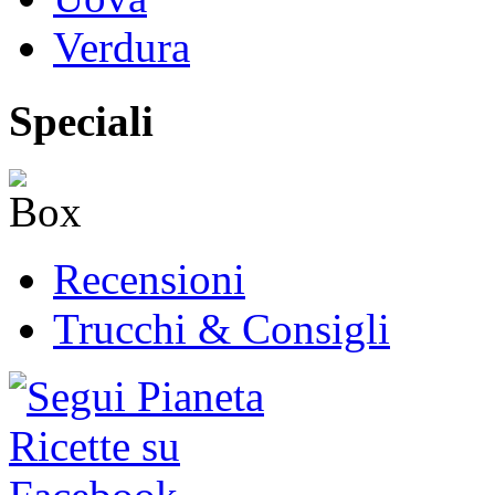
Verdura
Speciali
Recensioni
Trucchi & Consigli