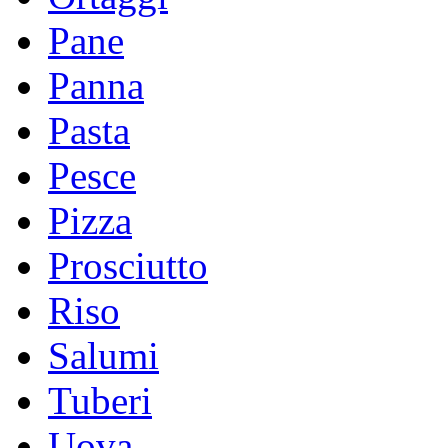
Pane
Panna
Pasta
Pesce
Pizza
Prosciutto
Riso
Salumi
Tuberi
Uova