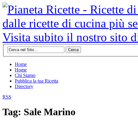
Cerca
Home
Home
Chi Siamo
Pubblica la tua Ricetta
Directory
RSS
Tag: Sale Marino