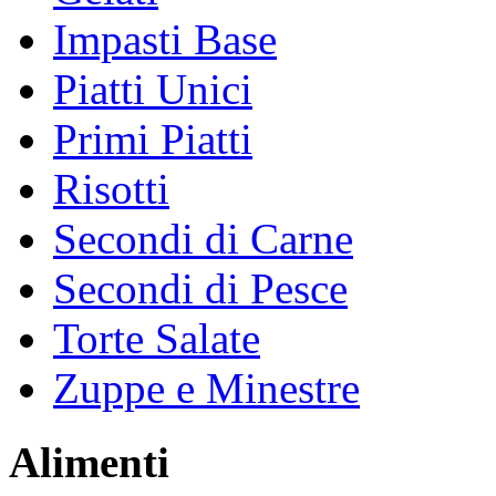
Impasti Base
Piatti Unici
Primi Piatti
Risotti
Secondi di Carne
Secondi di Pesce
Torte Salate
Zuppe e Minestre
Alimenti