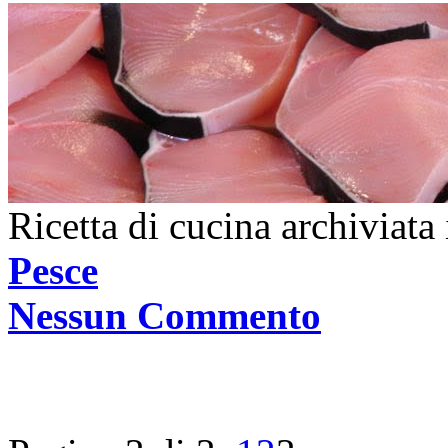
Ricetta di cucina archiviata
Pesce
Nessun Commento