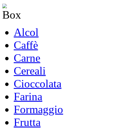
Alcol
Caffè
Carne
Cereali
Cioccolata
Farina
Formaggio
Frutta