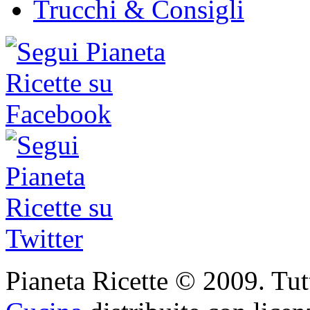
Trucchi & Consigli
Pianeta Ricette © 2009. Tutti 