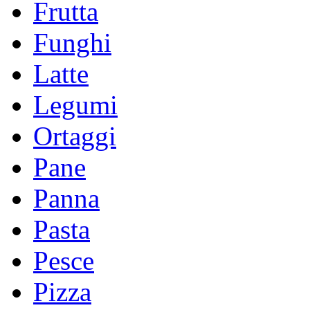
Frutta
Funghi
Latte
Legumi
Ortaggi
Pane
Panna
Pasta
Pesce
Pizza