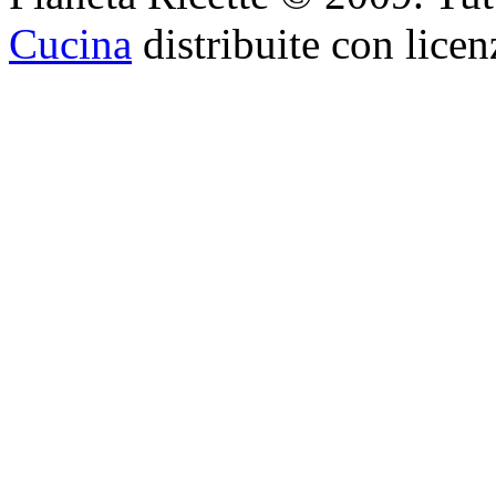
Cucina
distribuite con lice