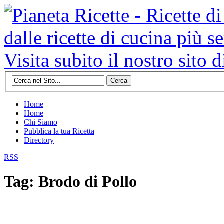
Cerca
Home
Home
Chi Siamo
Pubblica la tua Ricetta
Directory
RSS
Tag: Brodo di Pollo