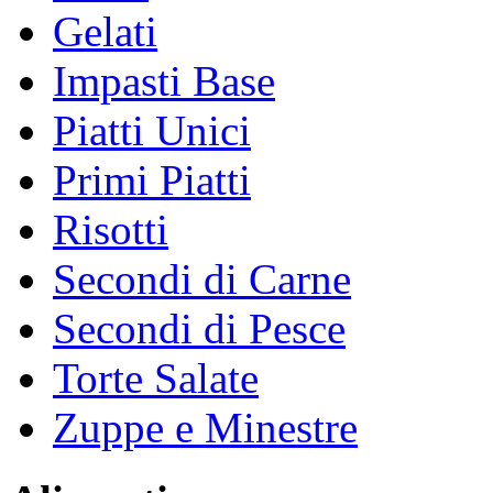
Gelati
Impasti Base
Piatti Unici
Primi Piatti
Risotti
Secondi di Carne
Secondi di Pesce
Torte Salate
Zuppe e Minestre