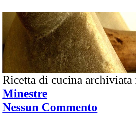
Ricetta di cucina archiviata
Minestre
Nessun Commento