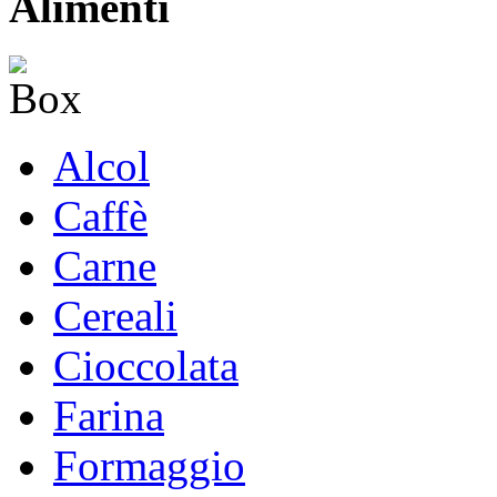
Alimenti
Alcol
Caffè
Carne
Cereali
Cioccolata
Farina
Formaggio