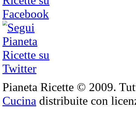
Pianeta Ricette © 2009. Tutti 
Cucina
distribuite con lice