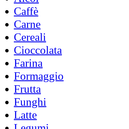
Caffè
Carne
Cereali
Cioccolata
Farina
Formaggio
Frutta
Funghi
Latte
Legumi