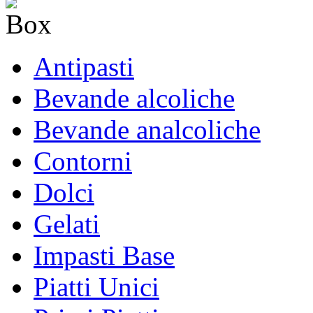
Antipasti
Bevande alcoliche
Bevande analcoliche
Contorni
Dolci
Gelati
Impasti Base
Piatti Unici