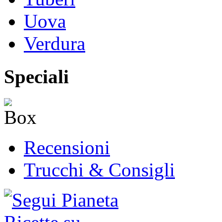
Uova
Verdura
Speciali
Recensioni
Trucchi & Consigli