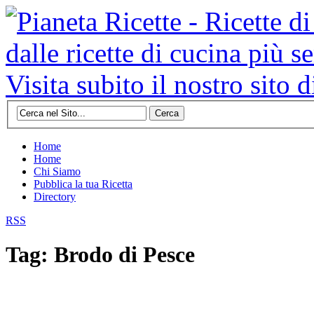
Cerca
Home
Home
Chi Siamo
Pubblica la tua Ricetta
Directory
RSS
Tag: Brodo di Pesce