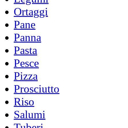
Ortaggi
Pane
Panna
Pasta
Pesce
Pizza
Prosciutto
Riso
Salumi
Tuberi