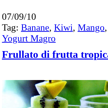
07/09/10
Tag:
Banane
,
Kiwi
,
Mango
Yogurt Magro
Frullato di frutta tropic