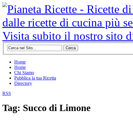
Cerca
Home
Home
Chi Siamo
Pubblica la tua Ricetta
Directory
RSS
Tag: Succo di Limone