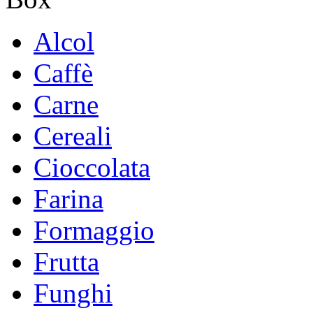
Alcol
Caffè
Carne
Cereali
Cioccolata
Farina
Formaggio
Frutta
Funghi