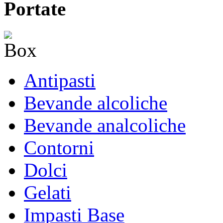
Portate
Antipasti
Bevande alcoliche
Bevande analcoliche
Contorni
Dolci
Gelati
Impasti Base