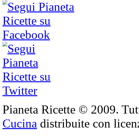
Pianeta Ricette © 2009. Tutti 
Cucina
distribuite con lice