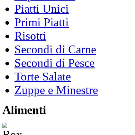
Piatti Unici
Primi Piatti
Risotti
Secondi di Carne
Secondi di Pesce
Torte Salate
Zuppe e Minestre
Alimenti